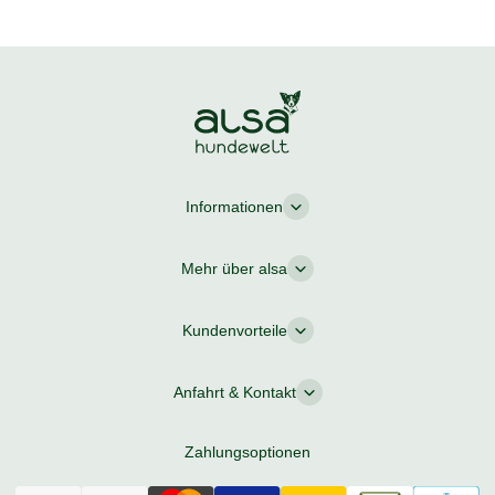
Informationen
Mehr über alsa
Kundenvorteile
Anfahrt & Kontakt
Zahlungsoptionen