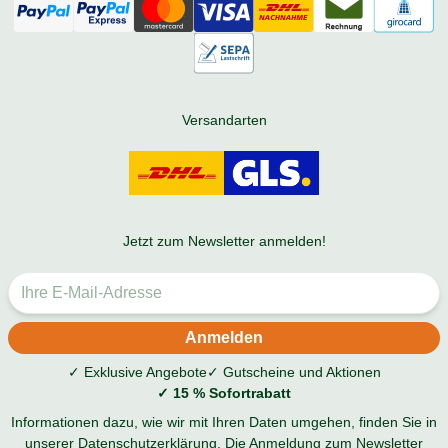
Versandarten
Jetzt zum Newsletter anmelden!
✓ Exklusive Angebote
✓ Gutscheine und Aktionen
✓ 15 % Sofortrabatt
Informationen dazu, wie wir mit Ihren Daten umgehen, finden Sie in
unserer
Datenschutzerklärung
. Die Anmeldung zum Newsletter