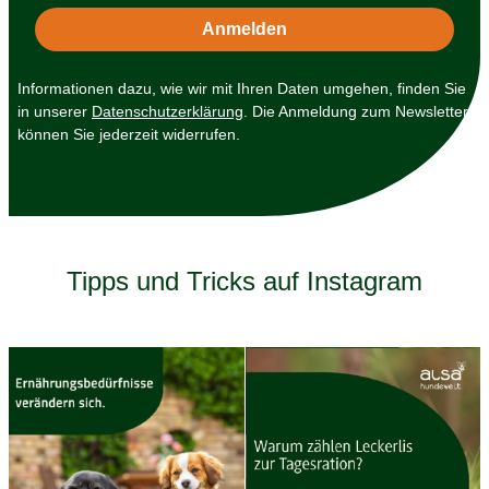
Informationen dazu, wie wir mit Ihren Daten umgehen, finden Sie
in unserer
Datenschutzerklärung
. Die Anmeldung zum Newsletter
können Sie jederzeit widerrufen.
Tipps und Tricks auf Instagram