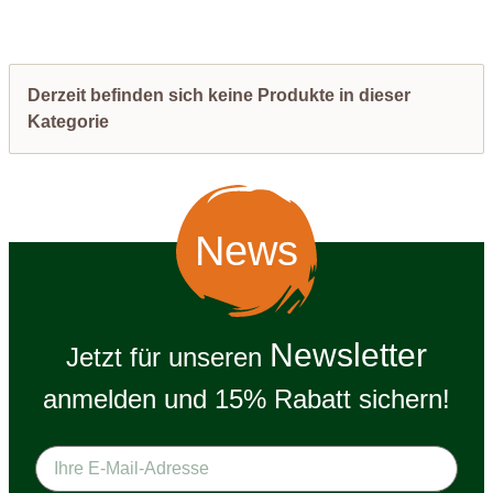
Derzeit befinden sich keine Produkte in dieser
Kategorie
News
Newsletter
Jetzt für unseren
anmelden und 15% Rabatt sichern!