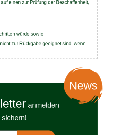
auf einen zur Prüfung der Beschaffenheit,
chritten würde sowie
 nicht zur Rückgabe geeignet sind, wenn
News
etter
anmelden
sichern!