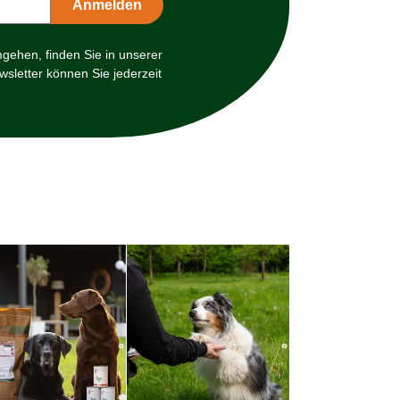
mgehen, finden Sie in unserer
sletter können Sie jederzeit