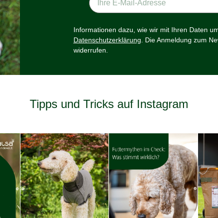
Informationen dazu, wie wir mit Ihren Daten u
Datenschutzerklärung
. Die Anmeldung zum New
widerrufen.
Tipps und Tricks auf Instagram