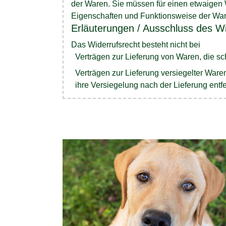
der Waren. Sie müssen für einen etwaigen 
Eigenschaften und Funktionsweise der War
Erläuterungen / Ausschluss des Wi
Das Widerrufsrecht besteht nicht bei
Verträgen zur Lieferung von Waren, die s
Verträgen zur Lieferung versiegelter War
ihre Versiegelung nach der Lieferung entf