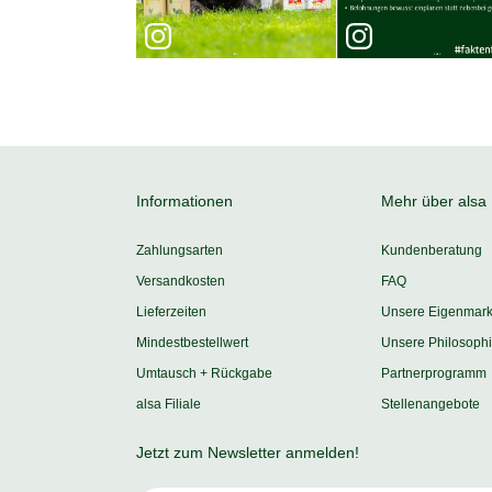
Informationen
Mehr über alsa
Zahlungsarten
Kundenberatung
Versandkosten
FAQ
Lieferzeiten
Unsere Eigenmar
Mindestbestellwert
Unsere Philosoph
Umtausch + Rückgabe
Partnerprogramm
alsa Filiale
Stellenangebote
Jetzt zum Newsletter anmelden!