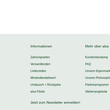
Informationen
Mehr über alsa
Zahlungsarten
Kundenberatung
Versandkosten
FAQ
Lieferzeiten
Unsere Eigenmar
Mindestbestellwert
Unsere Philosoph
Umtausch + Rückgabe
Partnerprogramm
alsa Filiale
Stellenangebote
Jetzt zum Newsletter anmelden!