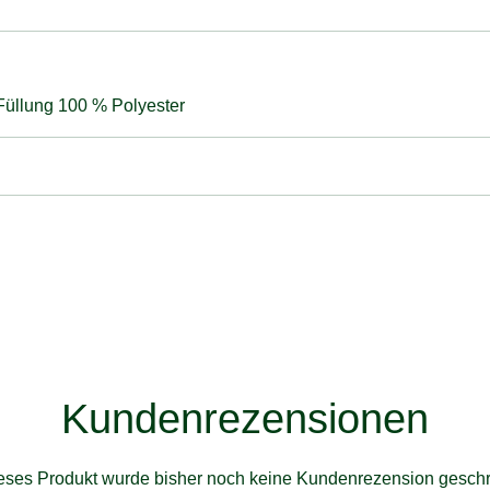
Füllung 100 % Polyester
Kundenrezensionen
ieses Produkt wurde bisher noch keine Kundenrezension geschr