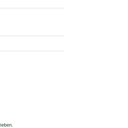
ieben.