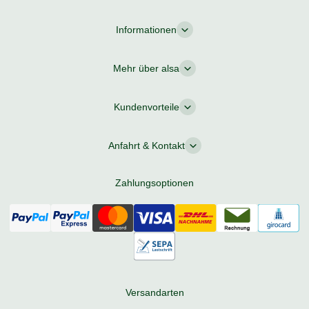
Informationen
Mehr über alsa
Kundenvorteile
Anfahrt & Kontakt
Zahlungsoptionen
Versandarten