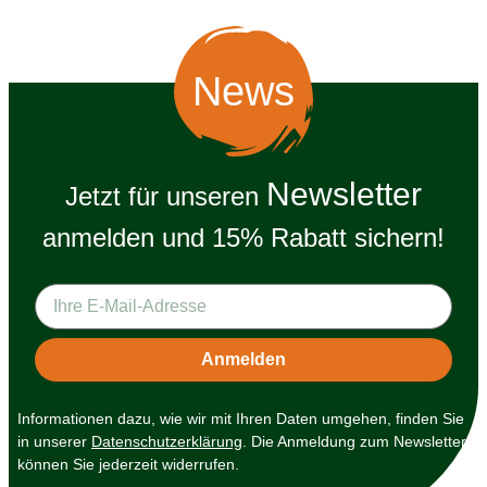
News
Newsletter
Jetzt für unseren
anmelden und 15% Rabatt sichern!
Informationen dazu, wie wir mit Ihren Daten umgehen, finden Sie
in unserer
Datenschutzerklärung
. Die Anmeldung zum Newsletter
können Sie jederzeit widerrufen.