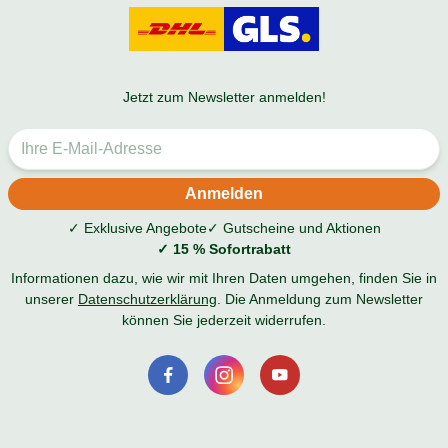
Jetzt zum Newsletter anmelden!
✓ Exklusive Angebote
✓ Gutscheine und Aktionen
✓ 15 % Sofortrabatt
Informationen dazu, wie wir mit Ihren Daten umgehen, finden Sie in
unserer
Datenschutzerklärung
. Die Anmeldung zum Newsletter
können Sie jederzeit widerrufen.