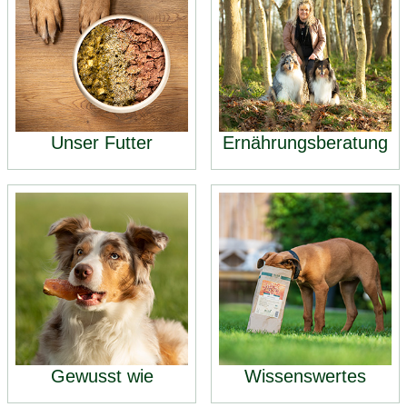
Unser Futter
Ernährungsberatung
Gewusst wie
Wissenswertes