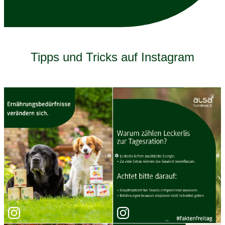
Tipps und Tricks auf Instagram