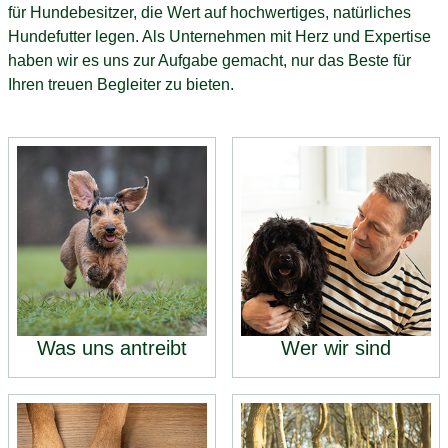
für Hundebesitzer, die Wert auf hochwertiges, natürliches
Hundefutter legen. Als Unternehmen mit Herz und Expertise
haben wir es uns zur Aufgabe gemacht, nur das Beste für
Ihren treuen Begleiter zu bieten.
Was uns antreibt
Wer wir sind