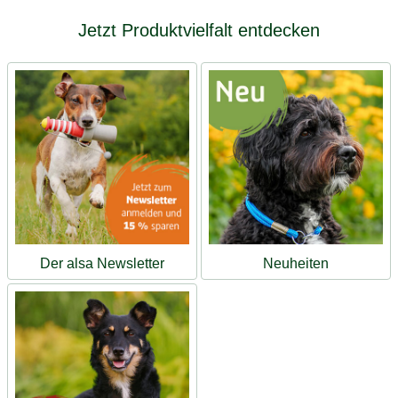
Jetzt Produktvielfalt entdecken
Der alsa Newsletter
Neuheiten