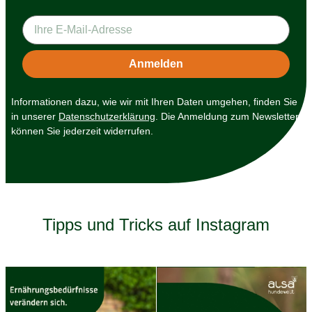
Informationen dazu, wie wir mit Ihren Daten umgehen, finden Sie
in unserer
Datenschutzerklärung
. Die Anmeldung zum Newsletter
können Sie jederzeit widerrufen.
Tipps und Tricks auf Instagram