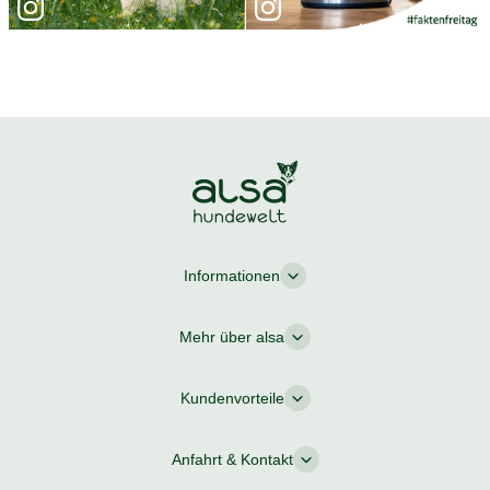
Informationen
Mehr über alsa
Kundenvorteile
Anfahrt & Kontakt