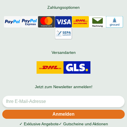
Zahlungsoptionen
Versandarten
Jetzt zum Newsletter anmelden!
✓ Exklusive Angebote
✓ Gutscheine und Aktionen