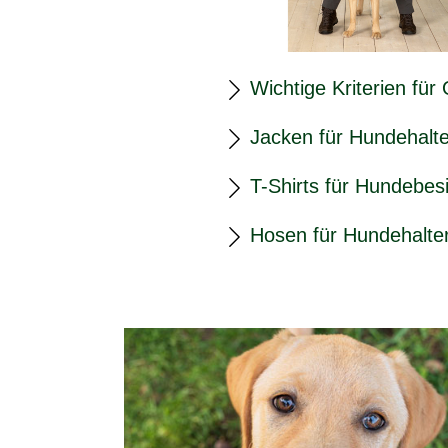
Wichtige Kriterien für
Jacken für Hundehalte
T-Shirts für Hundebesi
Hosen für Hundehalte