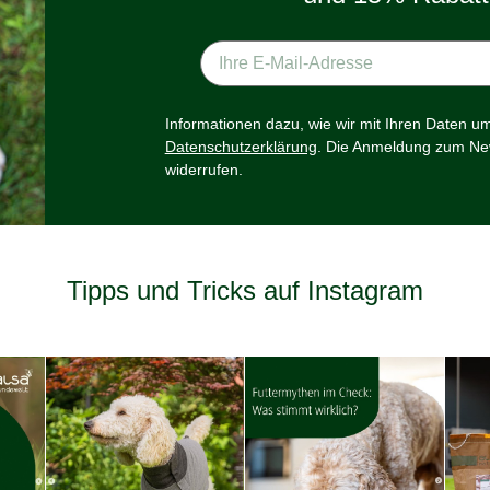
Informationen dazu, wie wir mit Ihren Daten u
Datenschutzerklärung
. Die Anmeldung zum New
widerrufen.
Tipps und Tricks auf Instagram