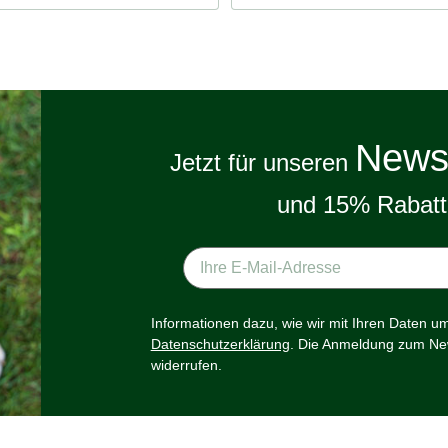
Newsl
Jetzt für unseren
und 15% Rabatt 
Informationen dazu, wie wir mit Ihren Daten u
Datenschutzerklärung
. Die Anmeldung zum New
widerrufen.