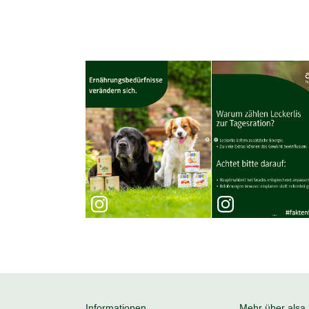
Informationen
Mehr über alsa