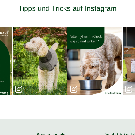
Tipps und Tricks auf Instagram
Kundenvorteile
Anfahrt & Konta