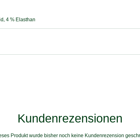
d, 4 % Elasthan
Kundenrezensionen
ieses Produkt wurde bisher noch keine Kundenrezension geschr