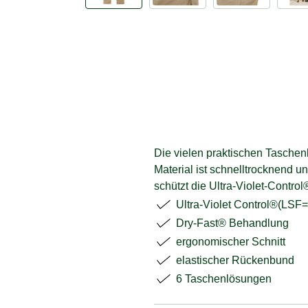
Die vielen praktischen Taschen
Material ist schnelltrocknend u
schützt die Ultra-Violet-Contr
Ultra-Violet Control®(LSF
Dry-Fast® Behandlung
ergonomischer Schnitt
elastischer Rückenbund
6 Taschenlösungen