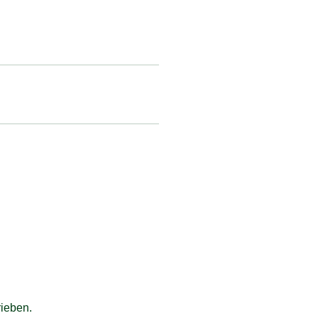
ieben.