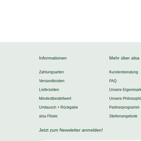
Informationen
Mehr über alsa
Zahlungsarten
Kundenberatung
Versandkosten
FAQ
Lieferzeiten
Unsere Eigenmar
Mindestbestellwert
Unsere Philosoph
Umtausch + Rückgabe
Partnerprogramm
alsa Filiale
Stellenangebote
Jetzt zum Newsletter anmelden!