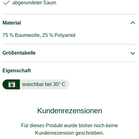
abgerundeter Saum
Material
75 % Baumwolle, 25 % Polyamid
Größentabelle
Eigenschaft
waschbar bei 30° C
Kundenrezensionen
Für dieses Produkt wurde bisher noch keine
Kundenrezension geschrieben.