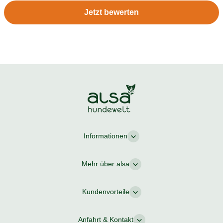
Jetzt bewerten
Informationen
Mehr über alsa
Kundenvorteile
Anfahrt & Kontakt