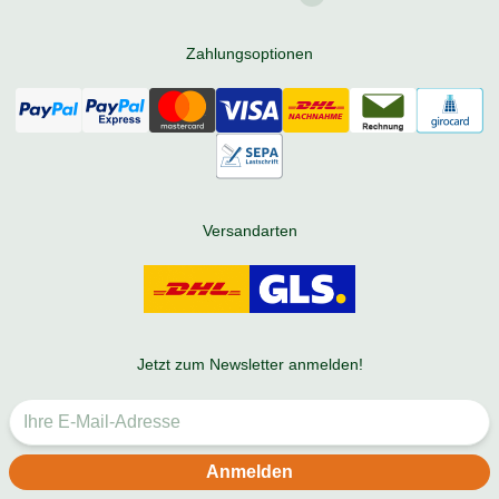
Zahlungsoptionen
Versandarten
Jetzt zum Newsletter anmelden!