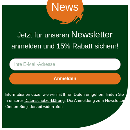
News
Newsletter
Jetzt für unseren
anmelden und 15% Rabatt sichern!
Informationen dazu, wie wir mit Ihren Daten umgehen, finden Sie
in unserer
Datenschutzerklärung
. Die Anmeldung zum Newsletter
können Sie jederzeit widerrufen.