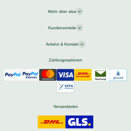
Mehr über alsa
Kundenvorteile
Anfahrt & Kontakt
Zahlungsoptionen
Versandarten