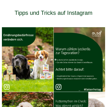
Tipps und Tricks auf Instagram