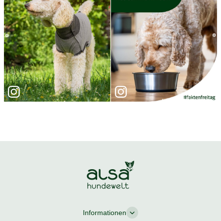
Informationen