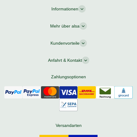
Informationen
Mehr über alsa
Kundenvorteile
Anfahrt & Kontakt
Zahlungsoptionen
Versandarten