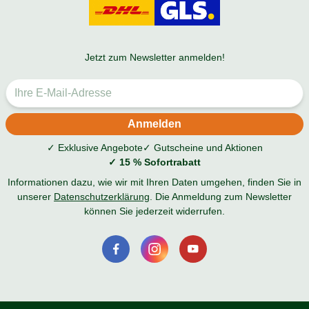
Jetzt zum Newsletter anmelden!
✓ Exklusive Angebote
✓ Gutscheine und Aktionen
✓ 15 % Sofortrabatt
Informationen dazu, wie wir mit Ihren Daten umgehen, finden Sie in
unserer
Datenschutzerklärung
. Die Anmeldung zum Newsletter
können Sie jederzeit widerrufen.