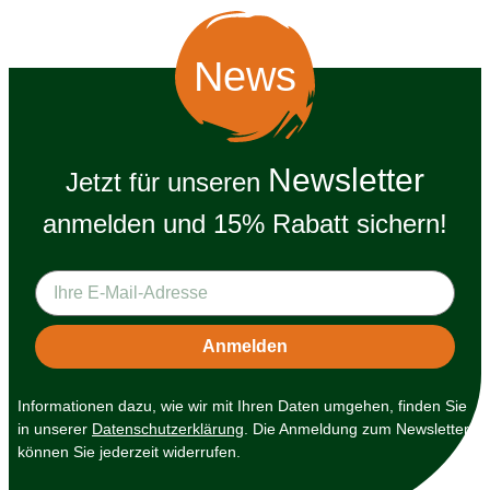
News
Newsletter
Jetzt für unseren
anmelden und 15% Rabatt sichern!
Informationen dazu, wie wir mit Ihren Daten umgehen, finden Sie
in unserer
Datenschutzerklärung
. Die Anmeldung zum Newsletter
können Sie jederzeit widerrufen.