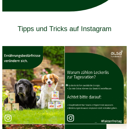
Tipps und Tricks auf Instagram