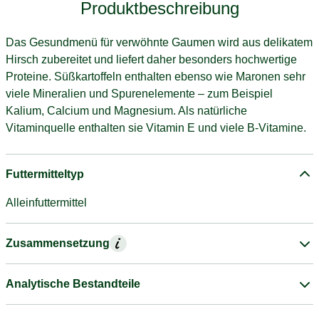
Produktbeschreibung
Das Gesundmenü für verwöhnte Gaumen wird aus delikatem
Hirsch zubereitet und liefert daher besonders hochwertige
Proteine. Süßkartoffeln enthalten ebenso wie Maronen sehr
viele Mineralien und Spurenelemente – zum Beispiel
Kalium, Calcium und Magnesium. Als natürliche
Vitaminquelle enthalten sie Vitamin E und viele B-Vitamine.
Futtermitteltyp
Alleinfuttermittel
Zusammensetzung
Analytische Bestandteile