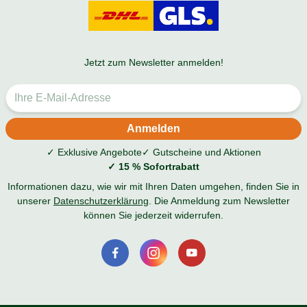
Jetzt zum Newsletter anmelden!
✓ Exklusive Angebote
✓ Gutscheine und Aktionen
✓ 15 % Sofortrabatt
Informationen dazu, wie wir mit Ihren Daten umgehen, finden Sie in
unserer
Datenschutzerklärung
. Die Anmeldung zum Newsletter
können Sie jederzeit widerrufen.