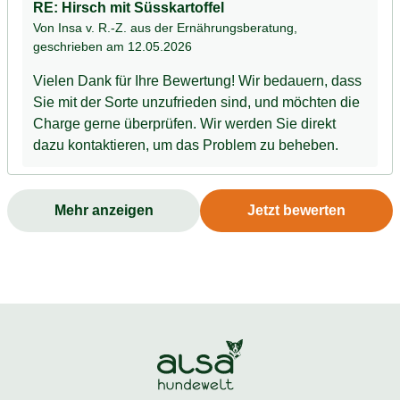
RE: Hirsch mit Süsskartoffel
Von Insa v. R.-Z. aus der Ernährungsberatung
,
geschrieben am 12.05.2026
Vielen Dank für Ihre Bewertung! Wir bedauern, dass
Sie mit der Sorte unzufrieden sind, und möchten die
Charge gerne überprüfen. Wir werden Sie direkt
dazu kontaktieren, um das Problem zu beheben.
Mehr anzeigen
Jetzt bewerten