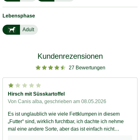
Lebensphase
Adult
Kundenrezensionen
27 Bewertungen
Hirsch mit Süsskartoffel
Von Canis alba
, geschrieben am 08.05.2026
Es ist unglaublich wie viele Fettklumpen in diesem
„Futter“ sind, wirklich furchtbar, ich dachte ich nehme
mal eine andere Sorte, aber das ist einfach nicht
akzeptabel...... bin mehr als enttäuscht.