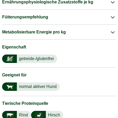
Ernährungsphysiologische Zusatzstoffe je kg
Fütterungsempfehlung
Metabolisierbare Energie pro kg
Eigenschaft
getreide-/glutenfrei
Geeignet für
normal aktiver Hund
Tierische Proteinquelle
Rind
Hirsch