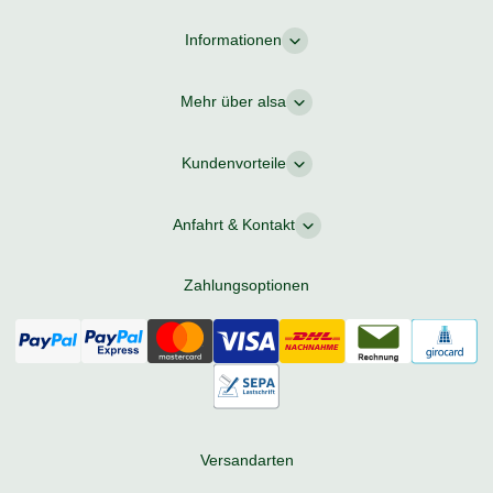
Informationen
Mehr über alsa
Kundenvorteile
Anfahrt & Kontakt
Zahlungsoptionen
Versandarten