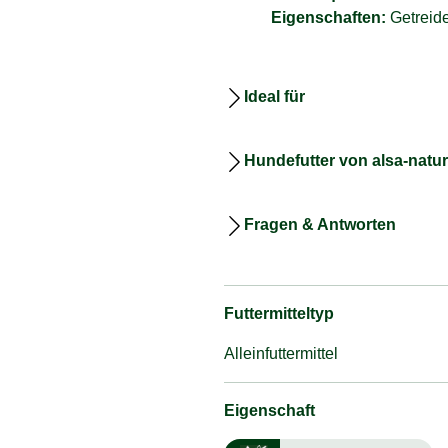
Eigenschaften:
Getreide
Ideal für
Hundefutter von alsa-natu
Fragen & Antworten
Futtermitteltyp
Alleinfuttermittel
Eigenschaft