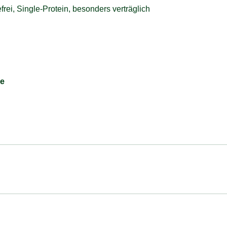
frei, Single-Protein, besonders verträglich
re