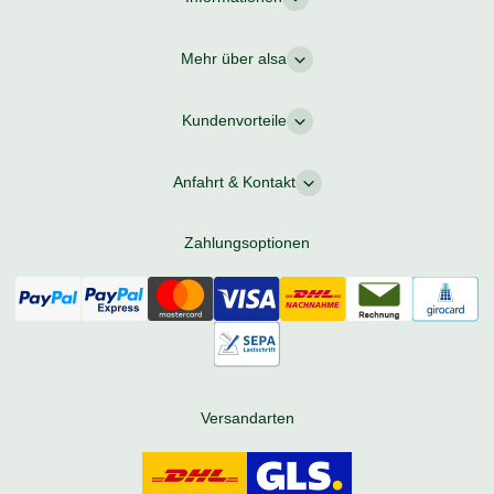
Mehr über alsa
Kundenvorteile
Anfahrt & Kontakt
Zahlungsoptionen
Versandarten