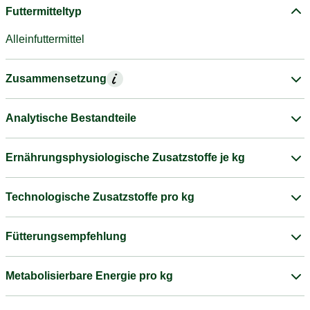
Futtermitteltyp
Alleinfuttermittel
Zusammensetzung
Analytische Bestandteile
Ernährungsphysiologische Zusatzstoffe je kg
Technologische Zusatzstoffe pro kg
Fütterungsempfehlung
Metabolisierbare Energie pro kg