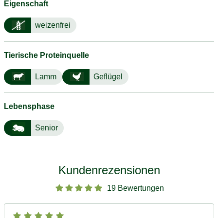
Eigenschaft
weizenfrei
Tierische Proteinquelle
Lamm
Geflügel
Lebensphase
Senior
Kundenrezensionen
19 Bewertungen