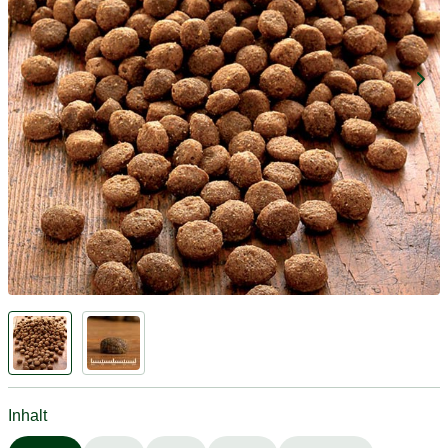
Inhalt