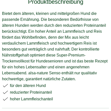
Produktbeschreibung
Bietet dem älteren, kleinen und mittelgroßen Hund die
passende Ernährung. Die besonderen Bedürfnisse von
älteren Hunden werden durch den reduzierten Proteinanteil
berücksichtigt. Ein hoher Anteil an Lammfleisch und Reis
fördert das Wohlbefinden, denn der Mix aus leicht
verdaulichem Lammfleisch und hochwertigem Reis ist
besonders gut verträglich und nahrhaft. Der kontrollierte
Nährstoffgehalt optimiert diese Super-Premium-
Trockenvollkost für Hundesenioren und ist das beste Rezept
für ein hohes Lebensalter und einen angenehmen
Lebensabend. alsa-nature Senso enthält nur qualitativ
hochwertige, garantiert natürliche Zutaten.
für den älteren Hund
reduzierter Proteinanteil
hoher Lammfleischanteil