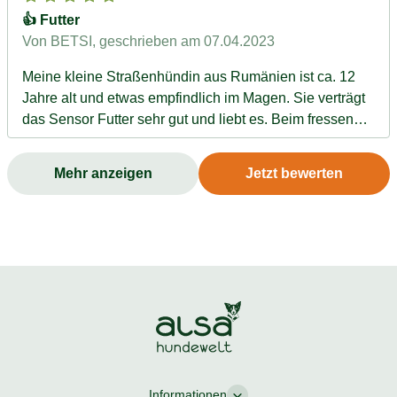
👍 Futter
Von BETSI
, geschrieben am 07.04.2023
Meine kleine Straßenhündin aus Rumänien ist ca. 12
Jahre alt und etwas empfindlich im Magen. Sie verträgt
das Sensor Futter sehr gut und liebt es. Beim fressen
bellt sie immer einmal auf.... 😆 Es schmeckt
Mehr anzeigen
Jetzt bewerten
Informationen