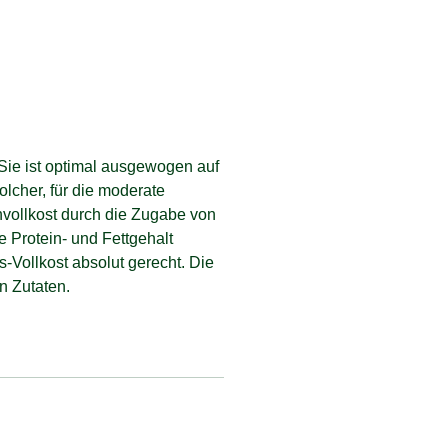
Sie ist optimal ausgewogen auf
olcher, für die moderate
nvollkost durch die Zugabe von
e Protein- und Fettgehalt
s-Vollkost absolut gerecht. Die
n Zutaten.