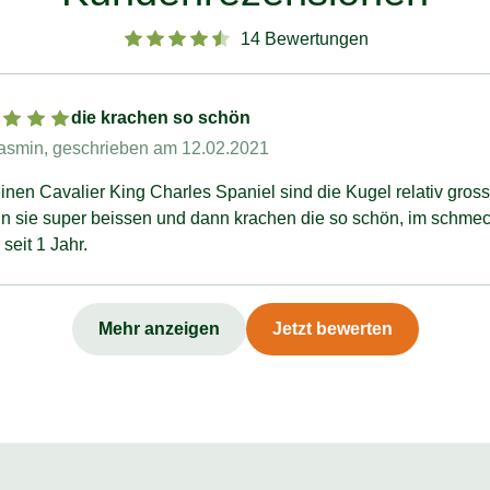
14 Bewertungen
die krachen so schön
asmin
, geschrieben am 12.02.2021
inen Cavalier King Charles Spaniel sind die Kugel relativ gross
nn sie super beissen und dann krachen die so schön, im schmec
seit 1 Jahr.
Mehr anzeigen
Jetzt bewerten