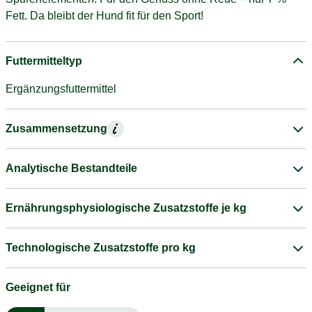
Fett. Da bleibt der Hund fit für den Sport!
Futtermitteltyp
Ergänzungsfuttermittel
Zusammensetzung
Analytische Bestandteile
Ernährungsphysiologische Zusatzstoffe je kg
Technologische Zusatzstoffe pro kg
Geeignet für