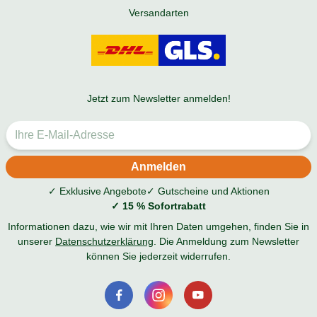
Versandarten
Jetzt zum Newsletter anmelden!
✓ Exklusive Angebote
✓ Gutscheine und Aktionen
✓ 15 % Sofortrabatt
Informationen dazu, wie wir mit Ihren Daten umgehen, finden Sie in
unserer
Datenschutzerklärung
. Die Anmeldung zum Newsletter
können Sie jederzeit widerrufen.