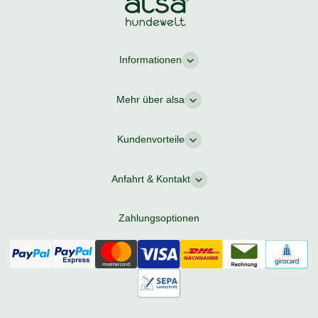
Informationen
Mehr über alsa
Kundenvorteile
Anfahrt & Kontakt
Zahlungsoptionen