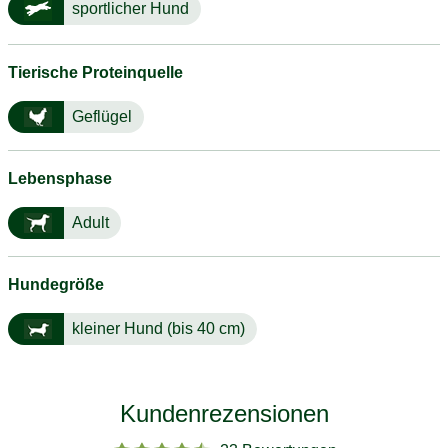
sportlicher Hund
Tierische Proteinquelle
Geflügel
Lebensphase
Adult
Hundegröße
kleiner Hund (bis 40 cm)
Kundenrezensionen