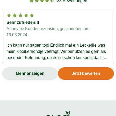
23 Bewertungen
Sehr zufrieden!!!
Anonyme Kundenrezension
, geschrieben am
19.03.2024
Ich kann nur sagen top! Endlich mal ein Leckerlie was
mein Kooikerhondje verträgt. Wir benutzen es gern als
besonder Belohnung, da es so schön knuspert, das lieb
unser Hund.
Mehr anzeigen
Jetzt bewerten