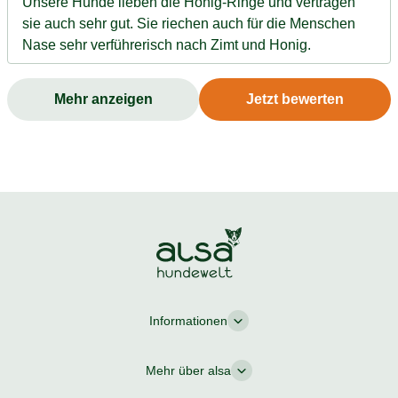
Unsere Hunde lieben die Honig-Ringe und vertragen
sie auch sehr gut. Sie riechen auch für die Menschen
Nase sehr verführerisch nach Zimt und Honig.
Mehr anzeigen
Jetzt bewerten
Informationen
Mehr über alsa