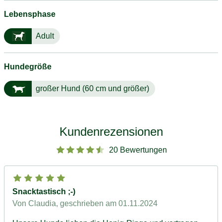
Lebensphase
Adult
Hundegröße
großer Hund (60 cm und größer)
Kundenrezensionen
20 Bewertungen
Snacktastisch ;-)
Von Claudia
, geschrieben am 01.11.2024