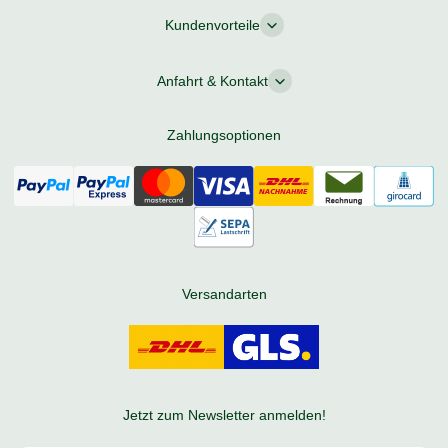
Kundenvorteile
Anfahrt & Kontakt
Zahlungsoptionen
Versandarten
Jetzt zum Newsletter anmelden!