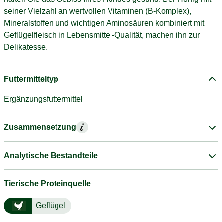
seiner Vielzahl an wertvollen Vitaminen (B-Komplex),
Mineralstoffen und wichtigen Aminosäuren kombiniert mit
Geflügelfleisch in Lebensmittel-Qualität, machen ihn zur
Delikatesse.
Futtermitteltyp
Ergänzungsfuttermittel
Zusammensetzung
Analytische Bestandteile
Tierische Proteinquelle
Geflügel