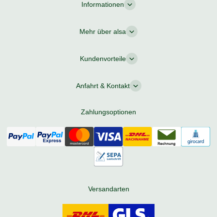
Informationen
Mehr über alsa
Kundenvorteile
Anfahrt & Kontakt
Zahlungsoptionen
Versandarten