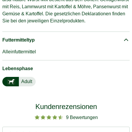
mit Reis, Lammwurst mit Kartoffel & Möhre, Pansenwurst mit
Gemüse & Kartoffel. Die gesetzlichen Deklarationen finden
Sie bei den jeweiligen Einzelprodukten.
Futtermitteltyp
Alleinfuttermittel
Lebensphase
Adult
Kundenrezensionen
9 Bewertungen