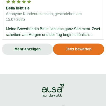
Bella liebt sie
Anonyme Kundenrezension
, geschrieben am
15.07.2025
Meine Boxerhündin Bella liebt das ganz Sortiment. Zwei
scheiben am Morgen und der Tag beginnt fröhlich. :-
Mehr anzeigen
Jetzt bewerten