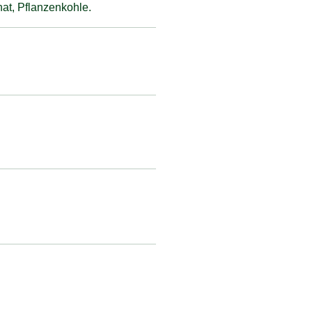
at, Pflanzenkohle.