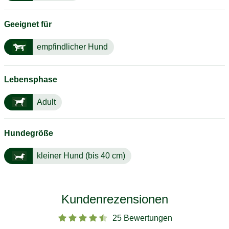
Geeignet für
empfindlicher Hund
Lebensphase
Adult
Hundegröße
kleiner Hund (bis 40 cm)
Kundenrezensionen
25 Bewertungen