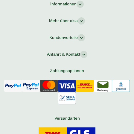
Informationen
Mehr über alsa
Kundenvorteile
Anfahrt & Kontakt
Zahlungsoptionen
Versandarten