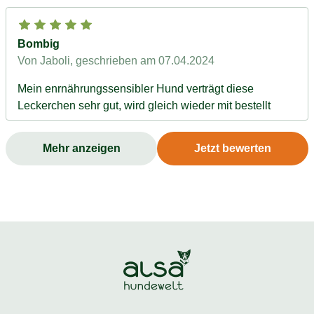
Bombig
Von Jaboli
, geschrieben am 07.04.2024
Mein enrnährungssensibler Hund verträgt diese
Leckerchen sehr gut, wird gleich wieder mit bestellt
Mehr anzeigen
Jetzt bewerten