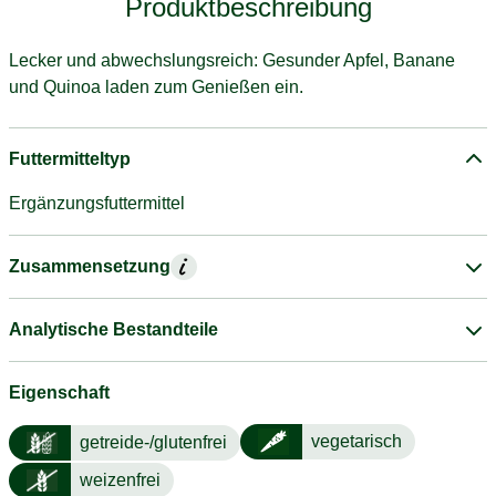
Produktbeschreibung
Lecker und abwechslungsreich: Gesunder Apfel, Banane
und Quinoa laden zum Genießen ein.
Futtermitteltyp
Ergänzungsfuttermittel
Zusammensetzung
Analytische Bestandteile
Eigenschaft
vegetarisch
getreide-/glutenfrei
weizenfrei