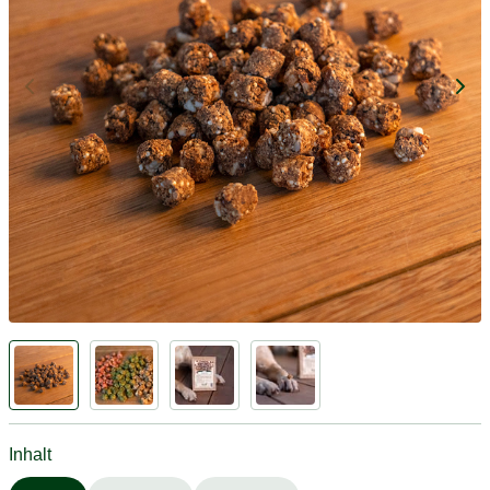
Inhalt