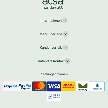
Informationen
Mehr über alsa
Kundenvorteile
Anfahrt & Kontakt
Zahlungsoptionen