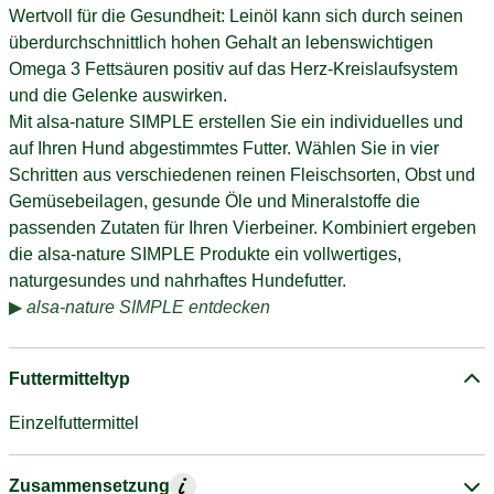
Wertvoll für die Gesundheit: Leinöl kann sich durch seinen
überdurchschnittlich hohen Gehalt an lebenswichtigen
Omega 3 Fettsäuren positiv auf das Herz-Kreislaufsystem
und die Gelenke auswirken.
Mit alsa-nature SIMPLE erstellen Sie ein individuelles und
auf Ihren Hund abgestimmtes Futter. Wählen Sie in vier
Schritten aus verschiedenen reinen Fleischsorten, Obst und
Gemüsebeilagen, gesunde Öle und Mineralstoffe die
passenden Zutaten für Ihren Vierbeiner. Kombiniert ergeben
die alsa-nature SIMPLE Produkte ein vollwertiges,
naturgesundes und nahrhaftes Hundefutter.
▶
alsa-nature SIMPLE entdecken
Futtermitteltyp
Einzelfuttermittel
Zusammensetzung