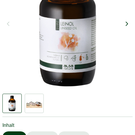
Inhalt