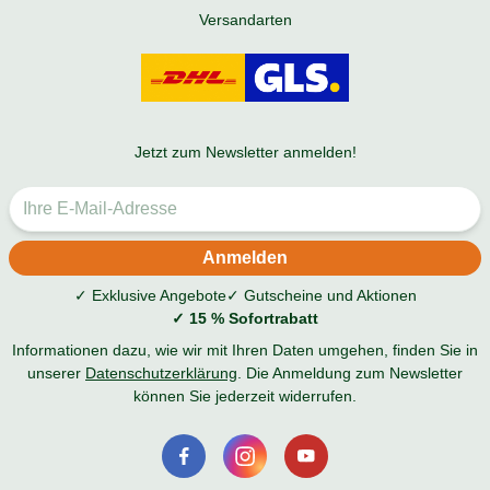
Versandarten
Jetzt zum Newsletter anmelden!
✓ Exklusive Angebote
✓ Gutscheine und Aktionen
✓ 15 % Sofortrabatt
Informationen dazu, wie wir mit Ihren Daten umgehen, finden Sie in
unserer
Datenschutzerklärung
. Die Anmeldung zum Newsletter
können Sie jederzeit widerrufen.