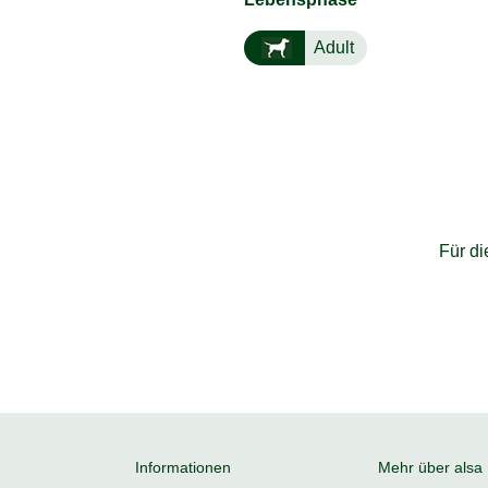
Adult
Für d
Informationen
Mehr über alsa