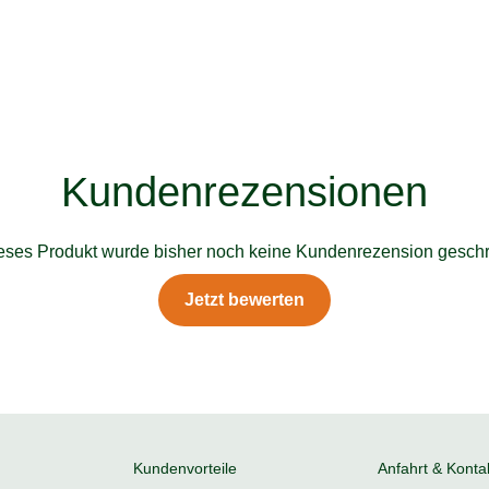
Kundenrezensionen
ieses Produkt wurde bisher noch keine Kundenrezension geschr
Jetzt bewerten
Kundenvorteile
Anfahrt & Konta