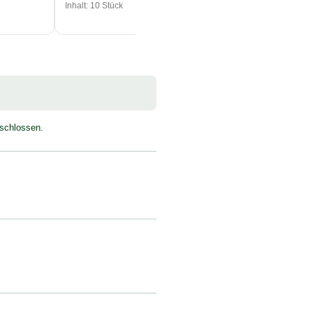
Inhalt: 10 Stück
eschlossen.