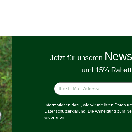
Newsl
Jetzt für unseren
und 15% Rabatt 
Informationen dazu, wie wir mit Ihren Daten u
Datenschutzerklärung
. Die Anmeldung zum New
widerrufen.