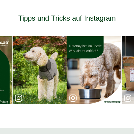
Tipps und Tricks auf Instagram