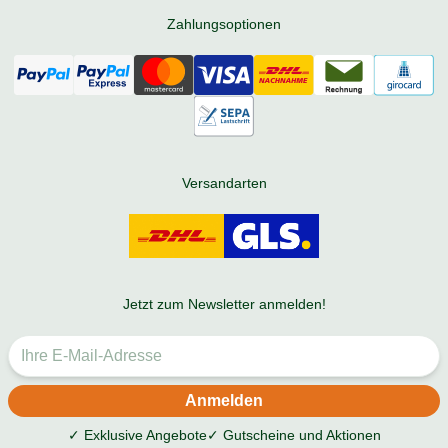
Zahlungsoptionen
Versandarten
Jetzt zum Newsletter anmelden!
✓ Exklusive Angebote
✓ Gutscheine und Aktionen