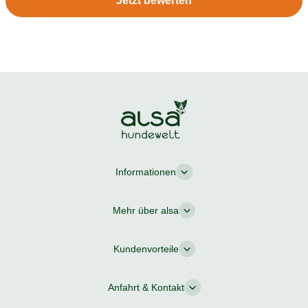
Jetzt bewerten
Informationen
Mehr über alsa
Kundenvorteile
Anfahrt & Kontakt