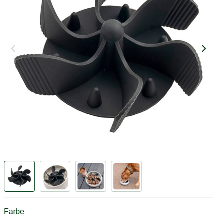
Farbe