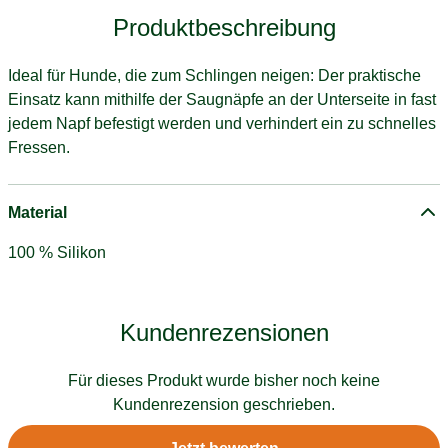
Produktbeschreibung
Ideal für Hunde, die zum Schlingen neigen: Der praktische
Einsatz kann mithilfe der Saugnäpfe an der Unterseite in fast
jedem Napf befestigt werden und verhindert ein zu schnelles
Fressen.
Material
100 % Silikon
Kundenrezensionen
Für dieses Produkt wurde bisher noch keine
Kundenrezension geschrieben.