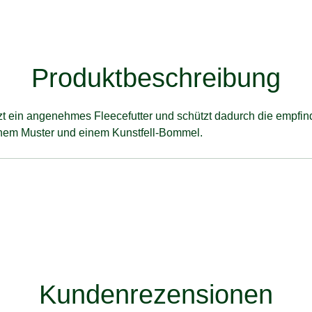
Produktbeschreibung
t ein angenehmes Fleecefutter und schützt dadurch die empfind
chem Muster und einem Kunstfell-Bommel.
Kundenrezensionen