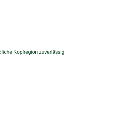
liche Kopfregion zuverlässig