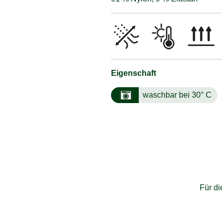
Eigenschaft
waschbar bei 30° C
Für d