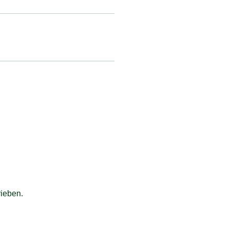
ieben.