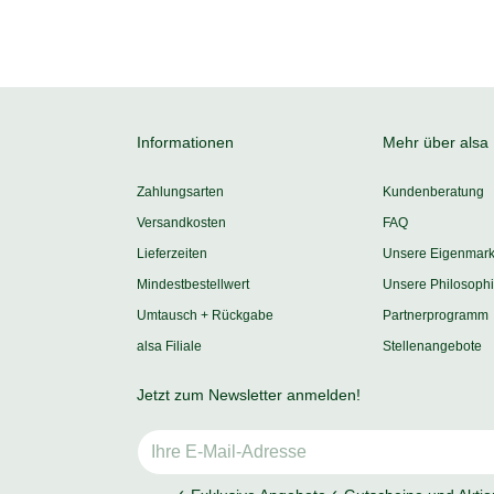
Informationen
Mehr über alsa
Zahlungsarten
Kundenberatung
Versandkosten
FAQ
Lieferzeiten
Unsere Eigenmar
Mindestbestellwert
Unsere Philosoph
Umtausch + Rückgabe
Partnerprogramm
alsa Filiale
Stellenangebote
Jetzt zum Newsletter anmelden!