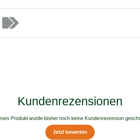
Kundenrezensionen
ieses Produkt wurde bisher noch keine Kundenrezension geschr
Jetzt bewerten