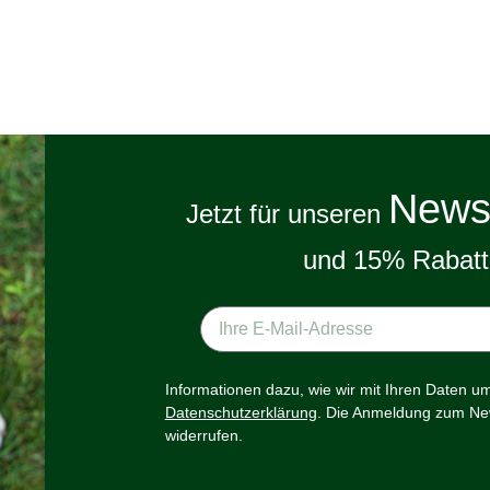
Newsl
Jetzt für unseren
und 15% Rabatt 
Informationen dazu, wie wir mit Ihren Daten u
Datenschutzerklärung
. Die Anmeldung zum New
widerrufen.