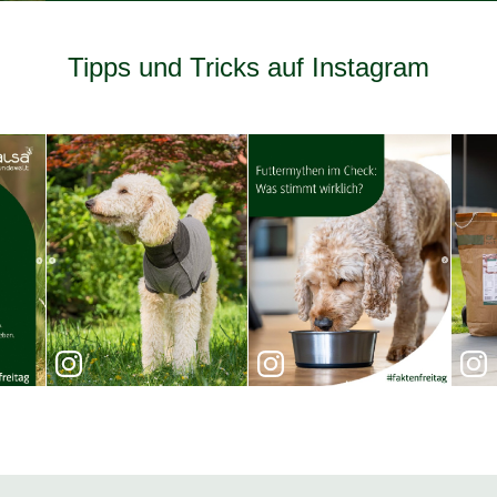
Tipps und Tricks auf Instagram