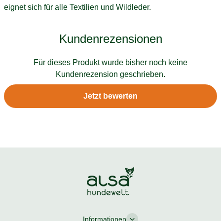
eignet sich für alle Textilien und Wildleder.
Kundenrezensionen
Für dieses Produkt wurde bisher noch keine
Kundenrezension geschrieben.
Jetzt bewerten
Informationen