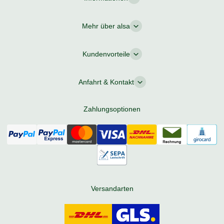
Mehr über alsa
Kundenvorteile
Anfahrt & Kontakt
Zahlungsoptionen
Versandarten