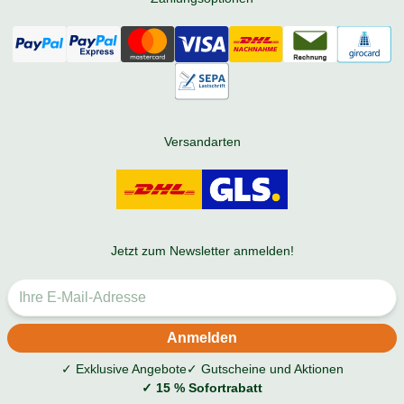
Versandarten
Jetzt zum Newsletter anmelden!
✓ Exklusive Angebote
✓ Gutscheine und Aktionen
✓ 15 % Sofortrabatt