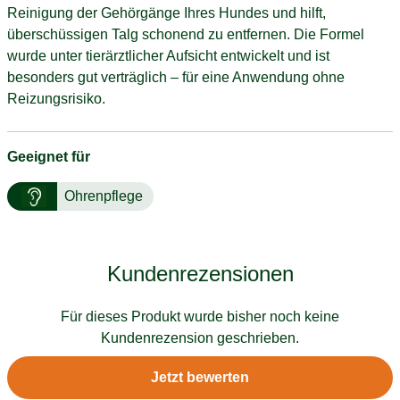
Reinigung der Gehörgänge Ihres Hundes und hilft,
überschüssigen Talg schonend zu entfernen. Die Formel
wurde unter tierärztlicher Aufsicht entwickelt und ist
besonders gut verträglich – für eine Anwendung ohne
Reizungsrisiko.
Geeignet für
Ohrenpflege
Kundenrezensionen
Für dieses Produkt wurde bisher noch keine
Kundenrezension geschrieben.
Jetzt bewerten