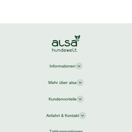
Informationen
Mehr über alsa
Kundenvorteile
Anfahrt & Kontakt
Zahlungsoptionen