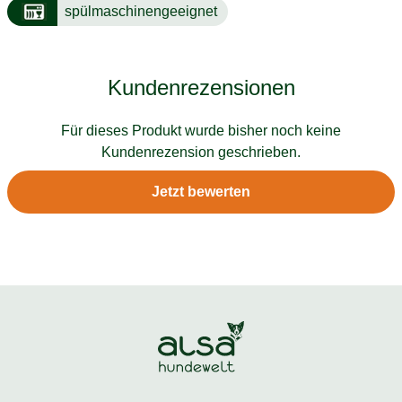
spülmaschinengeeignet
Kundenrezensionen
Für dieses Produkt wurde bisher noch keine
Kundenrezension geschrieben.
Jetzt bewerten