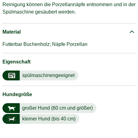
Reinigung können die Porzellannäpfe entnommen und in der
Spülmaschine gesäubert werden.
Material
Futterbar Buchenholz; Näpfe Porzellan
Eigenschaft
spülmaschinengeeignet
Hundegröße
großer Hund (60 cm und größer)
kleiner Hund (bis 40 cm)