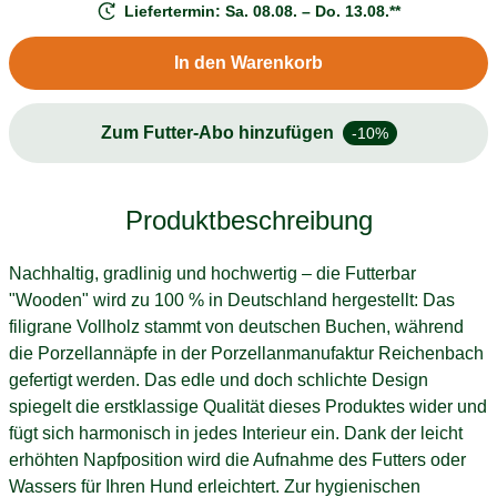
Liefertermin: Sa. 08.08. – Do. 13.08.**
In den Warenkorb
Zum Futter-Abo hinzufügen
-10%
Produktbeschreibung
Nachhaltig, gradlinig und hochwertig – die Futterbar
"Wooden" wird zu 100 % in Deutschland hergestellt: Das
filigrane Vollholz stammt von deutschen Buchen, während
die Porzellannäpfe in der Porzellanmanufaktur Reichenbach
gefertigt werden. Das edle und doch schlichte Design
spiegelt die erstklassige Qualität dieses Produktes wider und
fügt sich harmonisch in jedes Interieur ein. Dank der leicht
erhöhten Napfposition wird die Aufnahme des Futters oder
Wassers für Ihren Hund erleichtert. Zur hygienischen