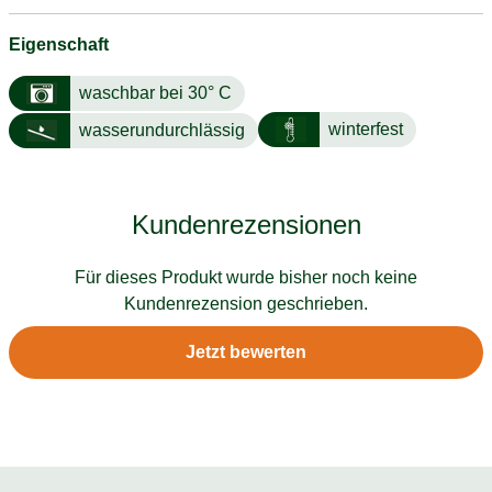
Eigenschaft
waschbar bei 30° C
winterfest
wasserundurchlässig
Kundenrezensionen
Für dieses Produkt wurde bisher noch keine
Kundenrezension geschrieben.
Jetzt bewerten