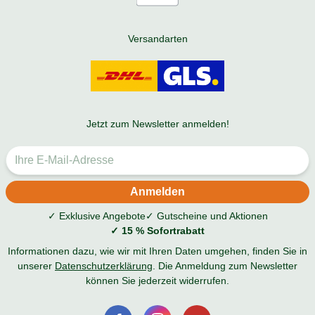
Versandarten
Jetzt zum Newsletter anmelden!
✓ Exklusive Angebote
✓ Gutscheine und Aktionen
✓ 15 % Sofortrabatt
Informationen dazu, wie wir mit Ihren Daten umgehen, finden Sie in
unserer
Datenschutzerklärung
. Die Anmeldung zum Newsletter
können Sie jederzeit widerrufen.