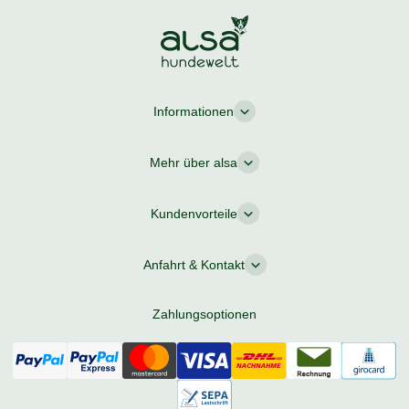
Informationen
Mehr über alsa
Kundenvorteile
Anfahrt & Kontakt
Zahlungsoptionen