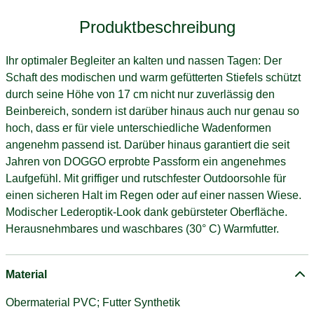
Produktbeschreibung
Ihr optimaler Begleiter an kalten und nassen Tagen: Der
Schaft des modischen und warm gefütterten Stiefels schützt
durch seine Höhe von 17 cm nicht nur zuverlässig den
Beinbereich, sondern ist darüber hinaus auch nur genau so
hoch, dass er für viele unterschiedliche Wadenformen
angenehm passend ist. Darüber hinaus garantiert die seit
Jahren von DOGGO erprobte Passform ein angenehmes
Laufgefühl. Mit griffiger und rutschfester Outdoorsohle für
einen sicheren Halt im Regen oder auf einer nassen Wiese.
Modischer Lederoptik-Look dank gebürsteter Oberfläche.
Herausnehmbares und waschbares (30° C) Warmfutter.
Material
Obermaterial PVC; Futter Synthetik