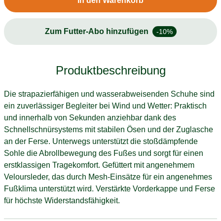
In den Warenkorb
Zum Futter-Abo hinzufügen
-10%
Produktbeschreibung
Die strapazierfähigen und wasserabweisenden Schuhe sind
ein zuverlässiger Begleiter bei Wind und Wetter: Praktisch
und innerhalb von Sekunden anziehbar dank des
Schnellschnürsystems mit stabilen Ösen und der Zuglasche
an der Ferse. Unterwegs unterstützt die stoßdämpfende
Sohle die Abrollbewegung des Fußes und sorgt für einen
erstklassigen Tragekomfort. Gefüttert mit angenehmem
Veloursleder, das durch Mesh-Einsätze für ein angenehmes
Fußklima unterstützt wird. Verstärkte Vorderkappe und Ferse
für höchste Widerstandsfähigkeit.