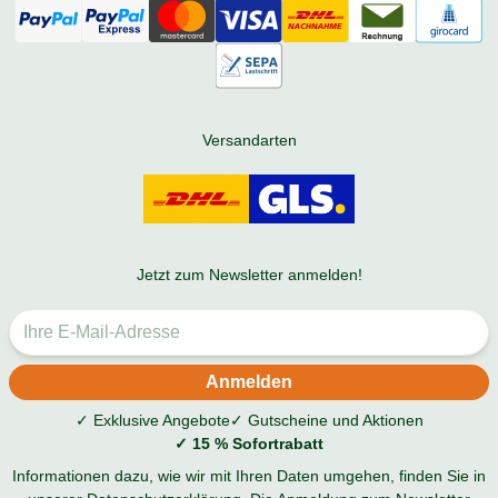
Versandarten
Jetzt zum Newsletter anmelden!
✓ Exklusive Angebote
✓ Gutscheine und Aktionen
✓ 15 % Sofortrabatt
Informationen dazu, wie wir mit Ihren Daten umgehen, finden Sie in