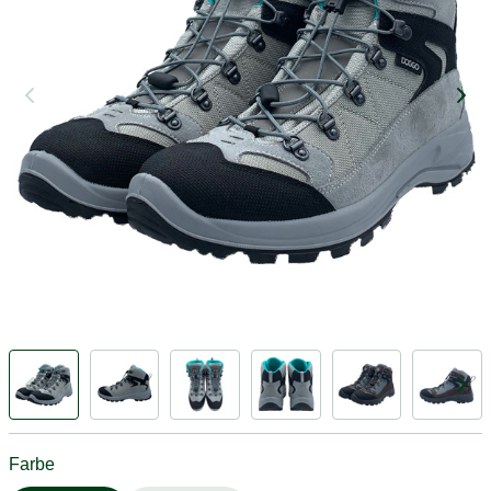
Farbe