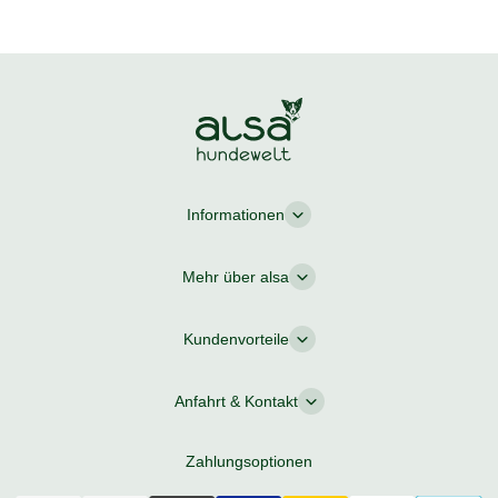
Informationen
Mehr über alsa
Kundenvorteile
Anfahrt & Kontakt
Zahlungsoptionen