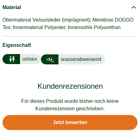
Material
Obermaterial Veloursleder (imprägniert); Membran DOGGO
Tex; Innenmaterial Polyester; Innensohle Polyurethan
Eigenschaft
unisex
wasserabweisend
Kundenrezensionen
Für dieses Produkt wurde bisher noch keine
Kundenrezension geschrieben.
Jetzt bewerten