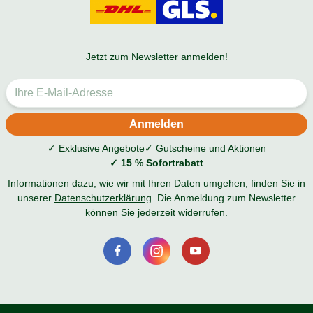
Jetzt zum Newsletter anmelden!
✓ Exklusive Angebote
✓ Gutscheine und Aktionen
✓ 15 % Sofortrabatt
Informationen dazu, wie wir mit Ihren Daten umgehen, finden Sie in
unserer
Datenschutzerklärung
. Die Anmeldung zum Newsletter
können Sie jederzeit widerrufen.