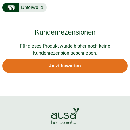
Unterwolle
Kundenrezensionen
Für dieses Produkt wurde bisher noch keine
Kundenrezension geschrieben.
Jetzt bewerten