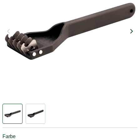
Farbe