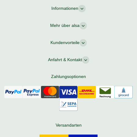
Informationen
Mehr über alsa
Kundenvorteile
Anfahrt & Kontakt
Zahlungsoptionen
Versandarten