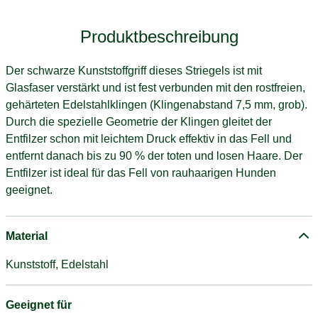
Produktbeschreibung
Der schwarze Kunststoffgriff dieses Striegels ist mit
Glasfaser verstärkt und ist fest verbunden mit den rostfreien,
gehärteten Edelstahlklingen (Klingenabstand 7,5 mm, grob).
Durch die spezielle Geometrie der Klingen gleitet der
Entfilzer schon mit leichtem Druck effektiv in das Fell und
entfernt danach bis zu 90 % der toten und losen Haare. Der
Entfilzer ist ideal für das Fell von rauhaarigen Hunden
geeignet.
Material
Kunststoff, Edelstahl
Geeignet für