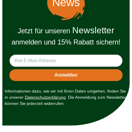
News
Newsletter
Jetzt für unseren
anmelden und 15% Rabatt sichern!
Informationen dazu, wie wir mit Ihren Daten umgehen, finden Sie
in unserer
Datenschutzerklärung
. Die Anmeldung zum Newsletter
können Sie jederzeit widerrufen.