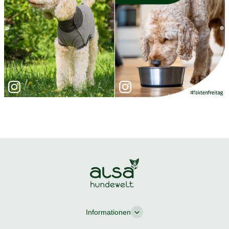
Informationen