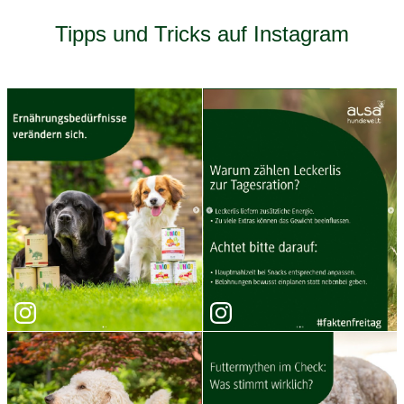
Tipps und Tricks auf Instagram