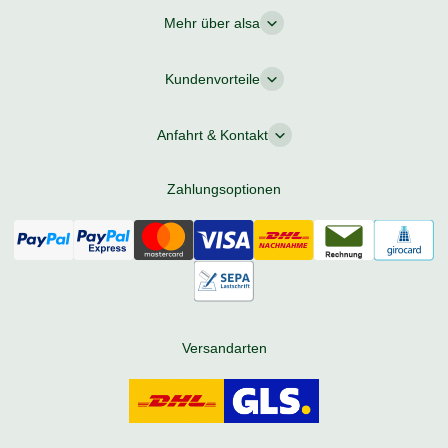
Mehr über alsa
Kundenvorteile
Anfahrt & Kontakt
Zahlungsoptionen
Versandarten