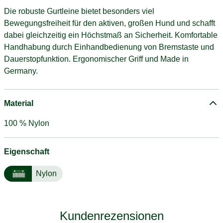
Die robuste Gurtleine bietet besonders viel
Bewegungsfreiheit für den aktiven, großen Hund und schafft
dabei gleichzeitig ein Höchstmaß an Sicherheit. Komfortable
Handhabung durch Einhandbedienung von Bremstaste und
Dauerstopfunktion. Ergonomischer Griff und Made in
Germany.
Material
100 % Nylon
Eigenschaft
Nylon
Kundenrezensionen