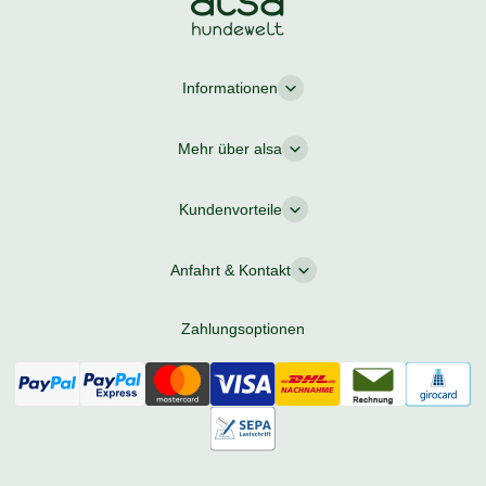
Informationen
Mehr über alsa
Kundenvorteile
Anfahrt & Kontakt
Zahlungsoptionen