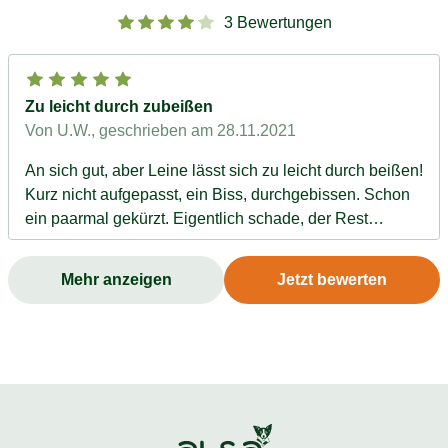
3 Bewertungen
Zu leicht durch zubeißen
Von U.W.
, geschrieben am 28.11.2021
An sich gut, aber Leine lässt sich zu leicht durch beißen!
Kurz nicht aufgepasst, ein Biss, durchgebissen. Schon
ein paarmal gekürzt. Eigentlich schade, der Rest
funktioniert gut.
Mehr anzeigen
Jetzt bewerten