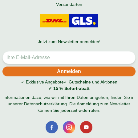
Versandarten
Jetzt zum Newsletter anmelden!
✓ Exklusive Angebote
✓ Gutscheine und Aktionen
✓ 15 % Sofortrabatt
Informationen dazu, wie wir mit Ihren Daten umgehen, finden Sie in
unserer
Datenschutzerklärung
. Die Anmeldung zum Newsletter
können Sie jederzeit widerrufen.