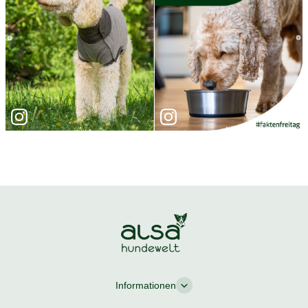
Informationen