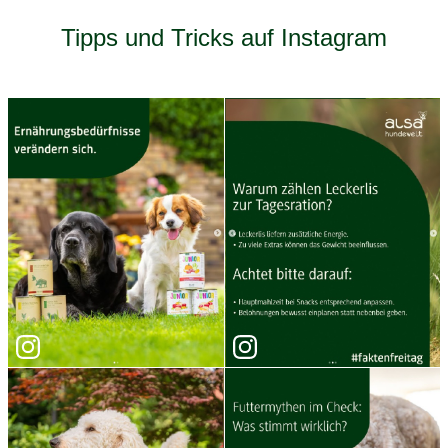
Tipps und Tricks auf Instagram