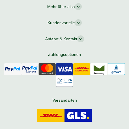
Mehr über alsa
Kundenvorteile
Anfahrt & Kontakt
Zahlungsoptionen
Versandarten