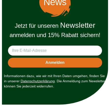
News
Newsletter
Jetzt für unseren
anmelden und 15% Rabatt sichern!
Informationen dazu, wie wir mit Ihren Daten umgehen, finden Sie
in unserer
Datenschutzerklärung
. Die Anmeldung zum Newsletter
können Sie jederzeit widerrufen.