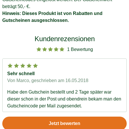
beträgt 50,- €.
Hinweis: Dieses Produkt ist von Rabatten und
Gutscheinen ausgeschlossen.
Kundenrezensionen
1 Bewertung
Sehr schnell
Von Marco
, geschrieben am 16.05.2018
Habe den Gutschein bestellt und 2 Tage später war
dieser schon in der Post und obendrein bekam man den
Gutscheincode per Mail zugesendet.
Jetzt bewerten