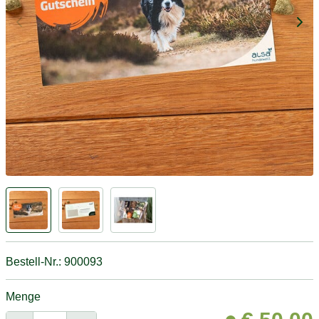
Bestell-Nr.: 900093
Menge