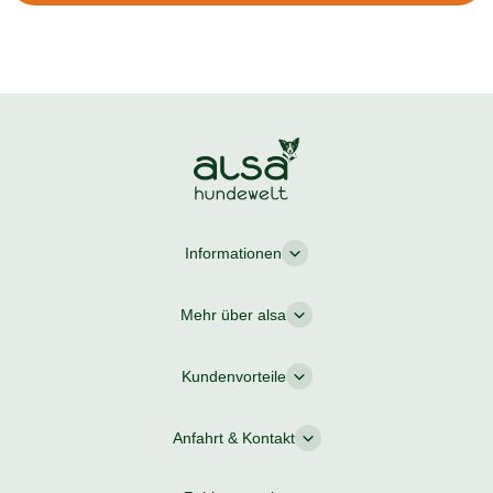
Informationen
Mehr über alsa
Kundenvorteile
Anfahrt & Kontakt