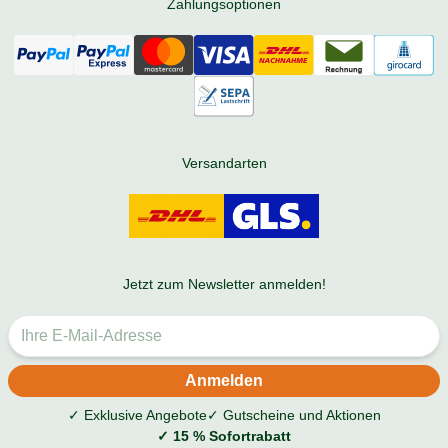
Zahlungsoptionen
Versandarten
Jetzt zum Newsletter anmelden!
✓ Exklusive Angebote
✓ Gutscheine und Aktionen
✓ 15 % Sofortrabatt