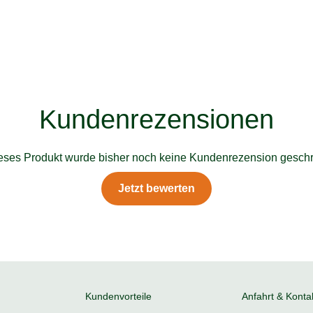
Kundenrezensionen
ieses Produkt wurde bisher noch keine Kundenrezension geschr
Jetzt bewerten
Kundenvorteile
Anfahrt & Konta