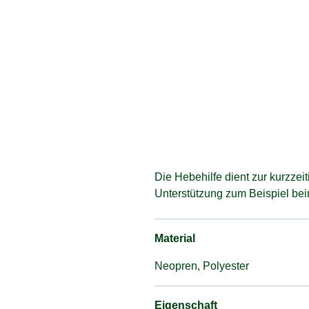
Die Hebehilfe dient zur kurzzei
Unterstützung zum Beispiel bei
Material
Neopren, Polyester
Eigenschaft