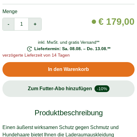
Menge
€
179,00
-
+
inkl. MwSt. und
gratis Versand**
Liefertermin: Sa. 08.08. – Do. 13.08.**
verzögerte Lieferzeit von 14 Tagen
In den Warenkorb
Zum Futter-Abo hinzufügen
-10%
Produktbeschreibung
Einen äußerst wirksamen Schutz gegen Schmutz und
Hundehaare bietet Ihnen die Laderaumauskleidung