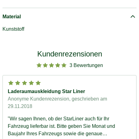
Material
Kunststoff
Kundenrezensionen
3 Bewertungen
Laderaumauskleidung Star Liner
Anonyme Kundenrezension
, geschrieben am
29.11.2018
"Wir sagen Ihnen, ob der StarLiner auch für Ihr
Fahrzeug lieferbar ist. Bitte geben Sie Monat und
Baujahr Ihres Fahrzeugs sowie die genaue