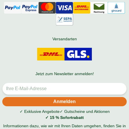
Versandarten
Jetzt zum Newsletter anmelden!
✓ Exklusive Angebote
✓ Gutscheine und Aktionen
✓ 15 % Sofortrabatt
Informationen dazu, wie wir mit Ihren Daten umgehen, finden Sie in