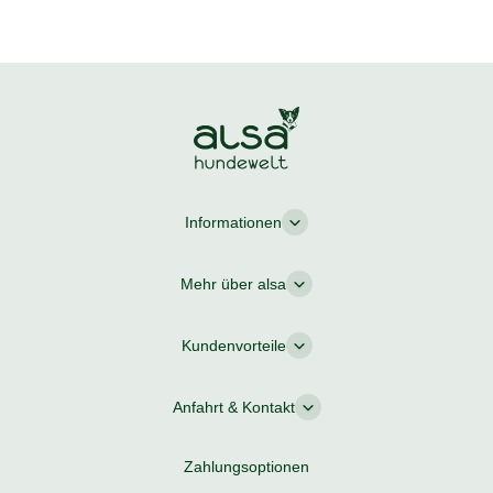
Informationen
Mehr über alsa
Kundenvorteile
Anfahrt & Kontakt
Zahlungsoptionen