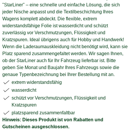
"StarLiner" – eine schnelle und einfache Lösung, die sich
jeder Nische anpasst und die Textilbeschichtung Ihres
Wagens komplett abdeckt. Die flexible, extrem
widerstandsfähige Folie ist wasserdicht und schützt
zuverlässig vor Verschmutzungen, Flüssigkeit und
Kratzspuren. Ideal übrigens auch für Hobby und Handwerk!
Wenn die Laderaumauskleidung nicht benötigt wird, kann sie
Platz sparend zusammengefaltet werden. Wir sagen Ihnen,
ob der StarLiner auch für Ihr Fahrzeug lieferbar ist. Bitte
geben Sie Monat und Baujahr Ihres Fahrzeugs sowie die
genaue Typenbezeichnung bei Ihrer Bestellung mit an.
extrem widerstandsfähig
wasserdicht
schützt vor Verschmutzungen, Flüssigkeit und
Kratzspuren
platzsparend zusammenfaltbar
Hinweis: Dieses Produkt ist von Rabatten und
Gutscheinen ausgeschlossen.