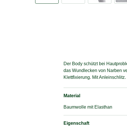
Der Body schützt bei Hautprobl
das Wundlecken von Narben verh
Klettfixierung. Mit Anleinschlitz.
Material
Baumwolle mit Elasthan
Eigenschaft