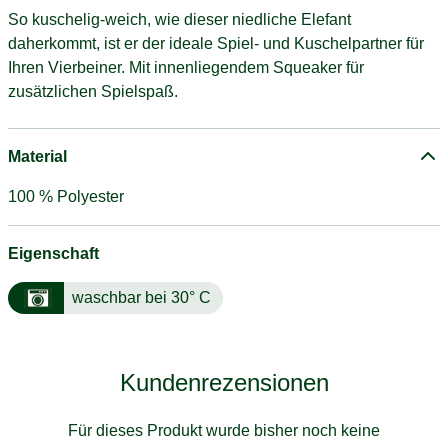
So kuschelig-weich, wie dieser niedliche Elefant
daherkommt, ist er der ideale Spiel- und Kuschelpartner für
Ihren Vierbeiner. Mit innenliegendem Squeaker für
zusätzlichen Spielspaß.
Material
100 % Polyester
Eigenschaft
waschbar bei 30° C
Kundenrezensionen
Für dieses Produkt wurde bisher noch keine