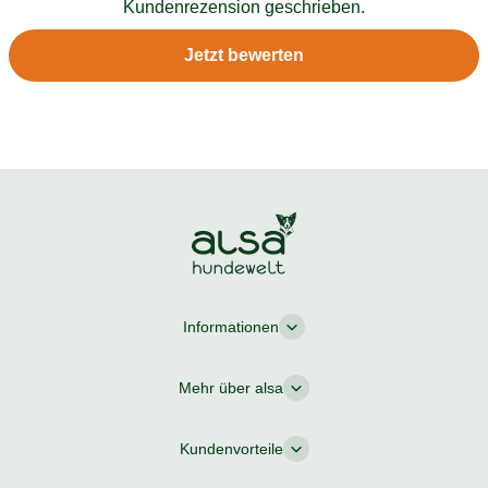
Kundenrezension geschrieben.
Jetzt bewerten
Informationen
Mehr über alsa
Kundenvorteile