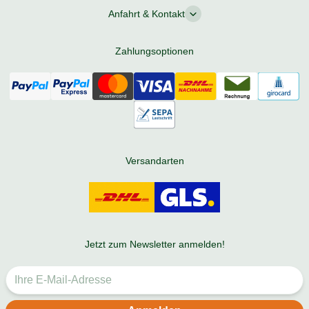
Anfahrt & Kontakt
Zahlungsoptionen
Versandarten
Jetzt zum Newsletter anmelden!