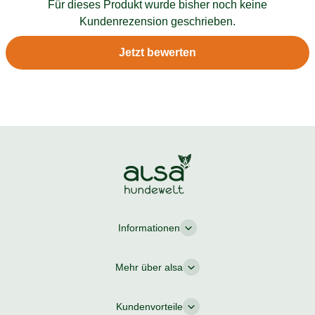
Für dieses Produkt wurde bisher noch keine
Kundenrezension geschrieben.
Jetzt bewerten
Informationen
Mehr über alsa
Kundenvorteile