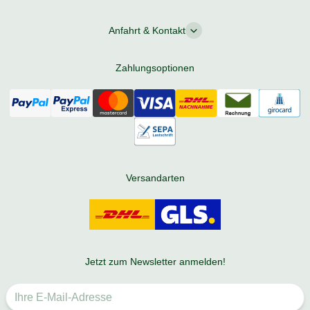
Anfahrt & Kontakt
Zahlungsoptionen
Versandarten
Jetzt zum Newsletter anmelden!