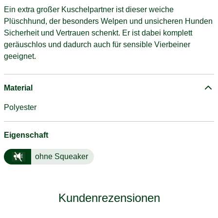
Ein extra großer Kuschelpartner ist dieser weiche
Plüschhund, der besonders Welpen und unsicheren Hunden
Sicherheit und Vertrauen schenkt. Er ist dabei komplett
geräuschlos und dadurch auch für sensible Vierbeiner
geeignet.
Material
Polyester
Eigenschaft
ohne Squeaker
Kundenrezensionen