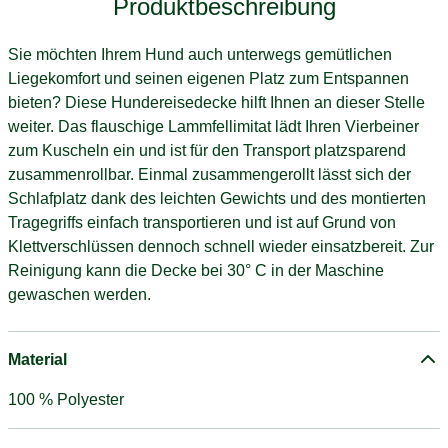
Produktbeschreibung
Sie möchten Ihrem Hund auch unterwegs gemütlichen
Liegekomfort und seinen eigenen Platz zum Entspannen
bieten? Diese Hundereisedecke hilft Ihnen an dieser Stelle
weiter. Das flauschige Lammfellimitat lädt Ihren Vierbeiner
zum Kuscheln ein und ist für den Transport platzsparend
zusammenrollbar. Einmal zusammengerollt lässt sich der
Schlafplatz dank des leichten Gewichts und des montierten
Tragegriffs einfach transportieren und ist auf Grund von
Klettverschlüssen dennoch schnell wieder einsatzbereit. Zur
Reinigung kann die Decke bei 30° C in der Maschine
gewaschen werden.
Material
100 % Polyester