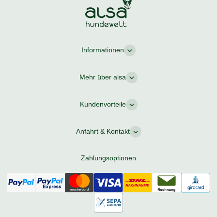
Informationen
Mehr über alsa
Kundenvorteile
Anfahrt & Kontakt
Zahlungsoptionen