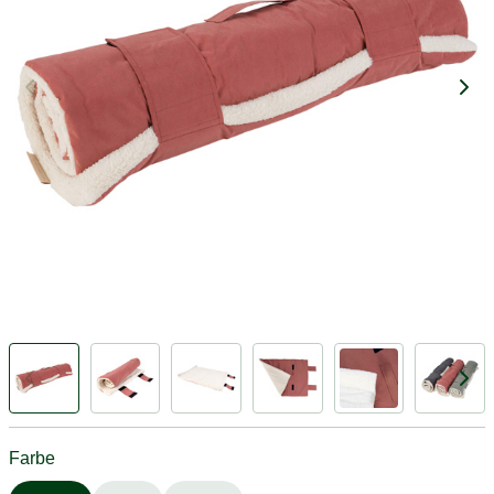
Farbe