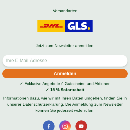
Versandarten
Jetzt zum Newsletter anmelden!
✓ Exklusive Angebote
✓ Gutscheine und Aktionen
✓ 15 % Sofortrabatt
Informationen dazu, wie wir mit Ihren Daten umgehen, finden Sie in
unserer
Datenschutzerklärung
. Die Anmeldung zum Newsletter
können Sie jederzeit widerrufen.