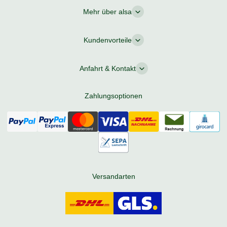
Mehr über alsa
Kundenvorteile
Anfahrt & Kontakt
Zahlungsoptionen
Versandarten