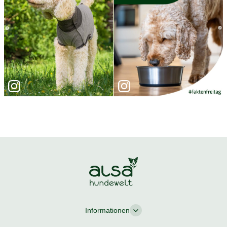
Informationen