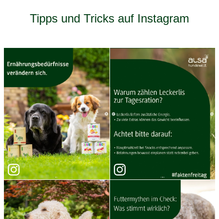
Tipps und Tricks auf Instagram