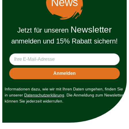
News
Newsletter
Jetzt für unseren
anmelden und 15% Rabatt sichern!
Informationen dazu, wie wir mit Ihren Daten umgehen, finden Sie
in unserer
Datenschutzerklärung
. Die Anmeldung zum Newsletter
können Sie jederzeit widerrufen.