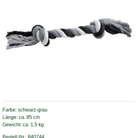
Farbe: schwarz-grau
Länge: ca. 85 cm
Gewicht: ca. 1,5 kg
Bestell-Nr.: 840744