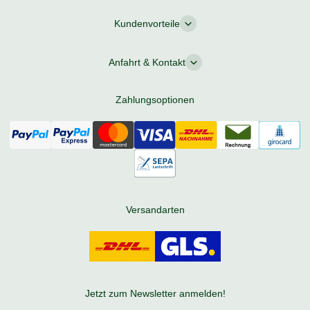
Kundenvorteile
Anfahrt & Kontakt
Zahlungsoptionen
Versandarten
Jetzt zum Newsletter anmelden!