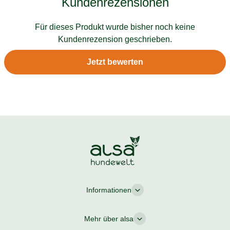
Kundenrezensionen
Für dieses Produkt wurde bisher noch keine
Kundenrezension geschrieben.
Jetzt bewerten
Informationen
Mehr über alsa