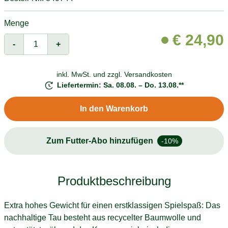
Menge
€
24,90
-
+
inkl. MwSt. und
zzgl. Versandkosten
Liefertermin: Sa. 08.08. – Do. 13.08.**
In den Warenkorb
Zum Futter-Abo hinzufügen
-10%
Produktbeschreibung
Extra hohes Gewicht für einen erstklassigen Spielspaß: Das
nachhaltige Tau besteht aus recycelter Baumwolle und