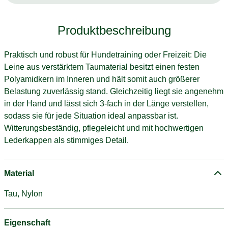
Produktbeschreibung
Praktisch und robust für Hundetraining oder Freizeit: Die
Leine aus verstärktem Taumaterial besitzt einen festen
Polyamidkern im Inneren und hält somit auch größerer
Belastung zuverlässig stand. Gleichzeitig liegt sie angenehm
in der Hand und lässt sich 3-fach in der Länge verstellen,
sodass sie für jede Situation ideal anpassbar ist.
Witterungsbeständig, pflegeleicht und mit hochwertigen
Lederkappen als stimmiges Detail.
Material
Tau, Nylon
Eigenschaft