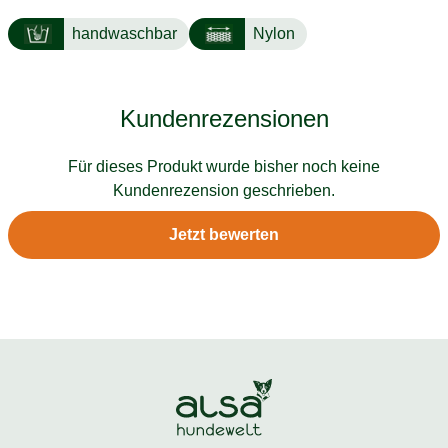
handwaschbar
Nylon
Kundenrezensionen
Für dieses Produkt wurde bisher noch keine
Kundenrezension geschrieben.
Jetzt bewerten