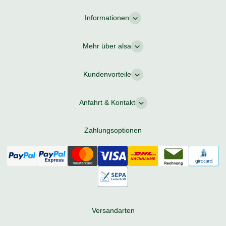
Informationen
Mehr über alsa
Kundenvorteile
Anfahrt & Kontakt
Zahlungsoptionen
Versandarten