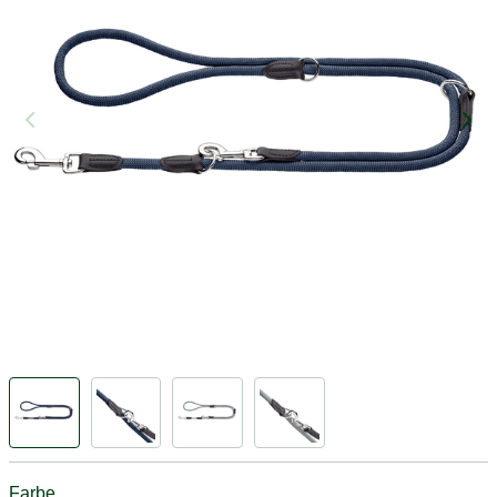
Farbe