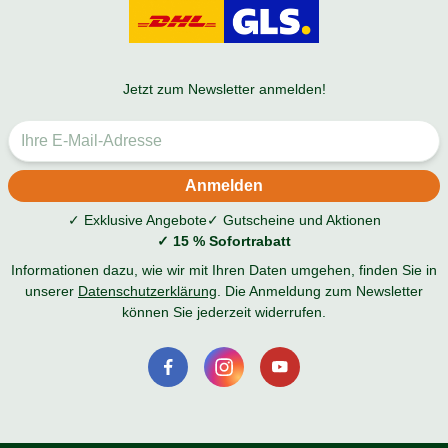
Jetzt zum Newsletter anmelden!
✓ Exklusive Angebote
✓ Gutscheine und Aktionen
✓ 15 % Sofortrabatt
Informationen dazu, wie wir mit Ihren Daten umgehen, finden Sie in
unserer
Datenschutzerklärung
. Die Anmeldung zum Newsletter
können Sie jederzeit widerrufen.