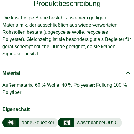
Produktbeschreibung
Die kuschelige Biene besteht aus einem griffigen
Materialmix, der ausschließlich aus wiederverwerteten
Rohstoffen besteht (upgecycelte Wolle, recyceltes
Polyester). Gleichzeitig ist sie besonders gut als Begleiter für
geräuschempfindliche Hunde geeignet, da sie keinen
Squeaker besitzt.
Material
Außenmaterial 60 % Wolle, 40 % Polyester; Füllung 100 %
Polyfiber
Eigenschaft
ohne Squeaker
waschbar bei 30° C