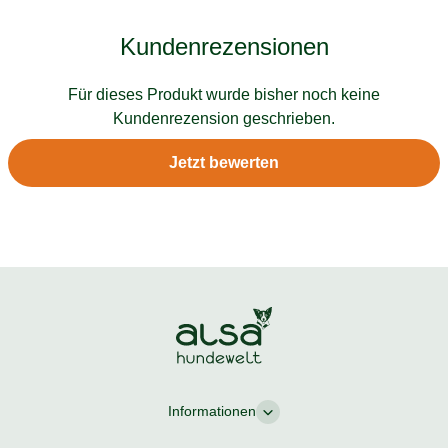
Kundenrezensionen
Für dieses Produkt wurde bisher noch keine
Kundenrezension geschrieben.
Jetzt bewerten
Informationen