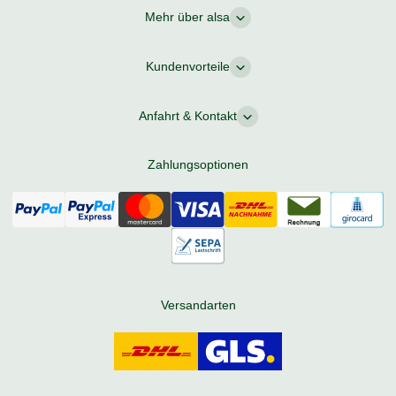
Mehr über alsa
Kundenvorteile
Anfahrt & Kontakt
Zahlungsoptionen
Versandarten