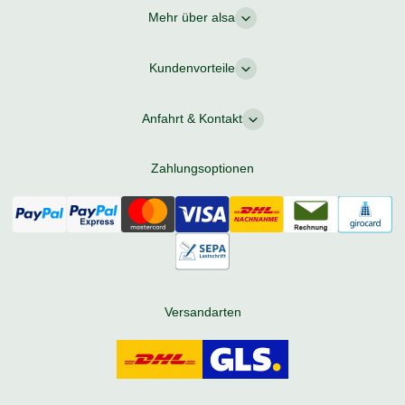
Mehr über alsa
Kundenvorteile
Anfahrt & Kontakt
Zahlungsoptionen
Versandarten