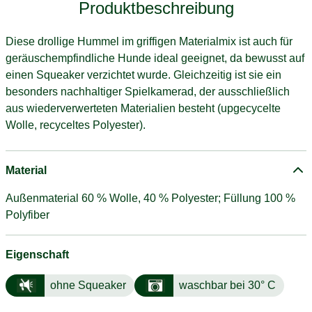
Produktbeschreibung
Diese drollige Hummel im griffigen Materialmix ist auch für
geräuschempfindliche Hunde ideal geeignet, da bewusst auf
einen Squeaker verzichtet wurde. Gleichzeitig ist sie ein
besonders nachhaltiger Spielkamerad, der ausschließlich
aus wiederverwerteten Materialien besteht (upgecycelte
Wolle, recyceltes Polyester).
Material
Außenmaterial 60 % Wolle, 40 % Polyester; Füllung 100 %
Polyfiber
Eigenschaft
ohne Squeaker
waschbar bei 30° C