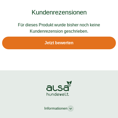
Kundenrezensionen
Für dieses Produkt wurde bisher noch keine
Kundenrezension geschrieben.
Jetzt bewerten
Informationen