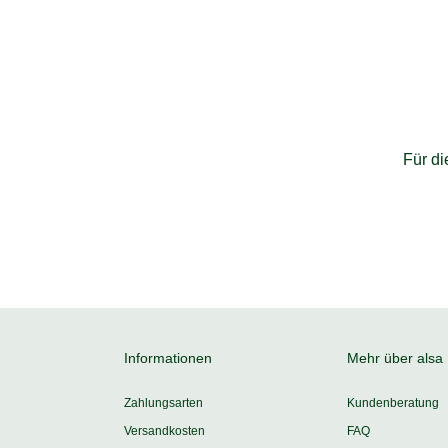
Für d
Informationen
Mehr über alsa
Zahlungsarten
Kundenberatung
Versandkosten
FAQ