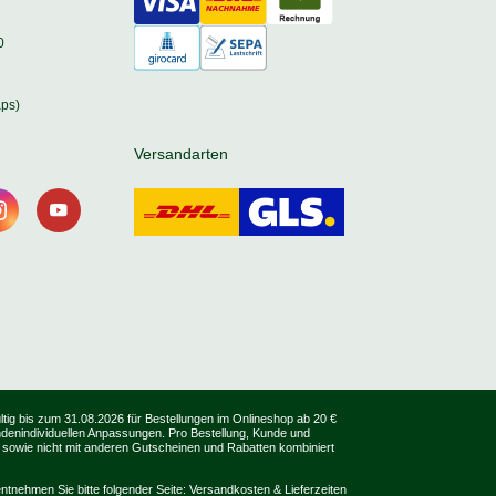
0
ps)
Versandarten
tig bis zum 31.08.2026 für Bestellungen im Onlineshop ab 20 €
undenindividuellen Anpassungen. Pro Bestellung, Kunde und
 sowie nicht mit anderen Gutscheinen und Rabatten kombiniert
ntnehmen Sie bitte folgender Seite:
Versandkosten & Lieferzeiten