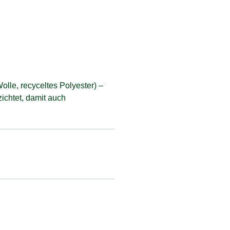
lle, recyceltes Polyester) –
ichtet, damit auch