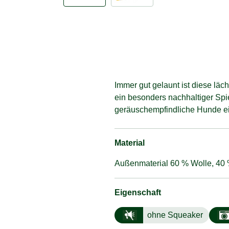
Immer gut gelaunt ist diese läc
ein besonders nachhaltiger Spi
geräuschempfindliche Hunde ei
Material
Außenmaterial 60 % Wolle, 40 %
Eigenschaft
ohne Squeaker